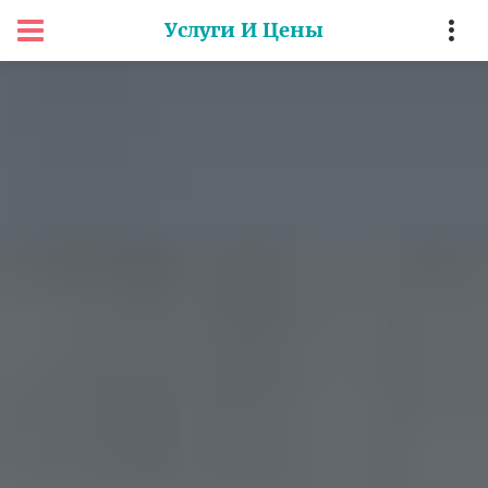
Услуги И Цены