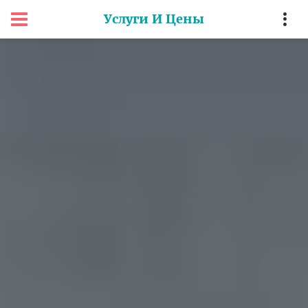
Услуги И Цены