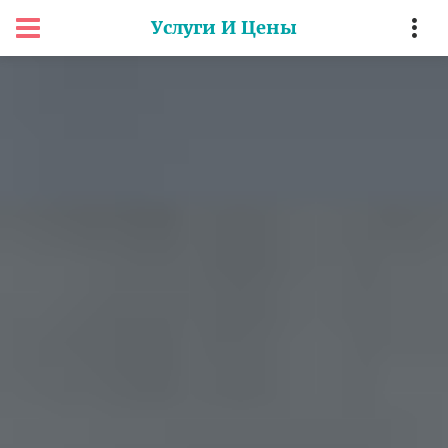
Услуги И Цены