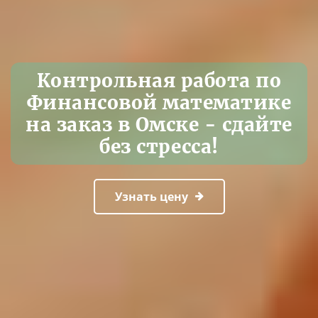
Контрольная работа по
Финансовой математике
на заказ в Омске - сдайте
без стресса!
Узнать цену