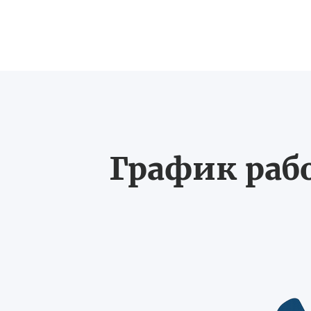
График рабо