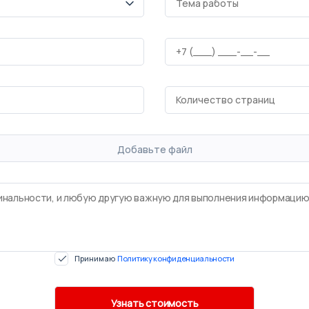
Добавьте файл
Принимаю
Политику конфиденциальности