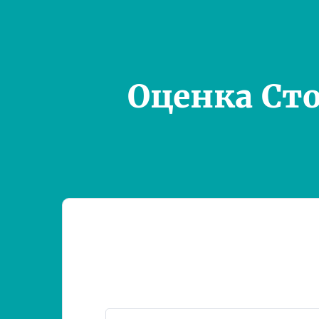
Оценка Ст