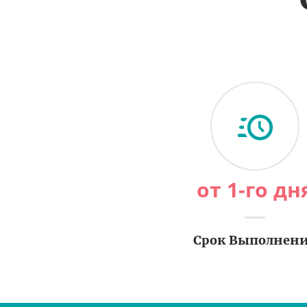
от 1-го дн
Срок Выполнен