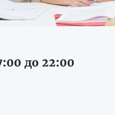
:00 до 22:00