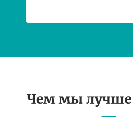
Чем мы лучше