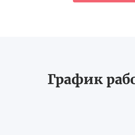
График рабо