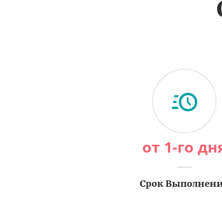
от 1-го дн
Срок Выполнен