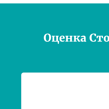
Оценка Ст