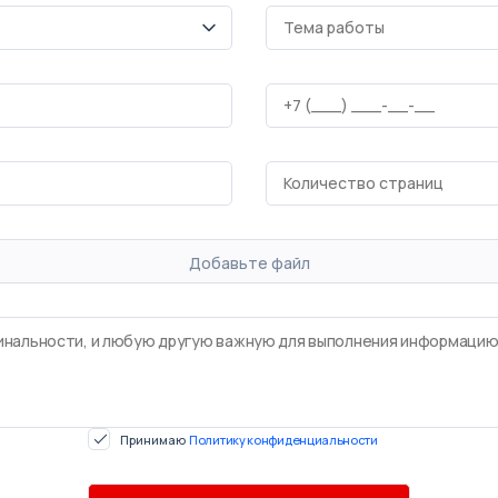
Добавьте файл
Принимаю
Политику конфиденциальности