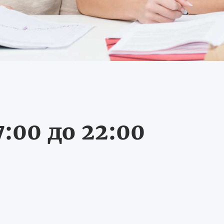
:00 до 22:00