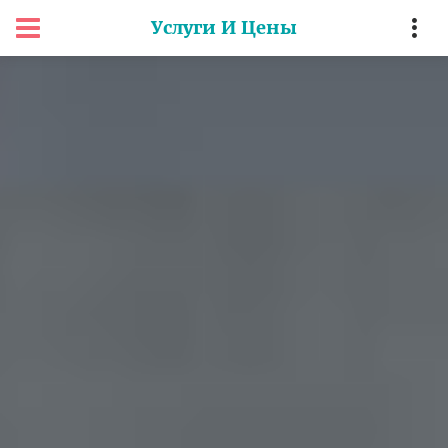
Услуги И Цены