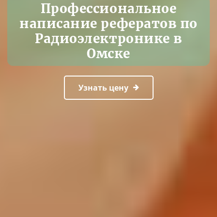
Профессиональное
написание рефератов по
Радиоэлектронике в
Омске
Узнать цену