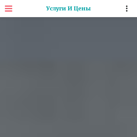
Услуги И Цены