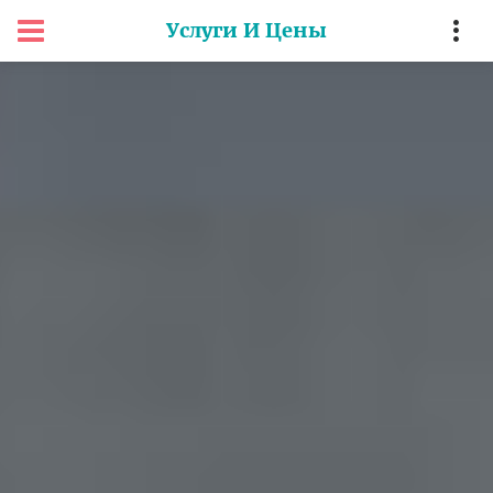
Услуги И Цены