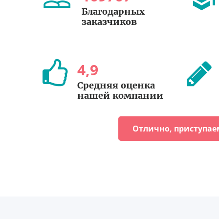
Благодарных
заказчиков
4
,
9
Средняя оценка
нашей компании
Отлично, приступае