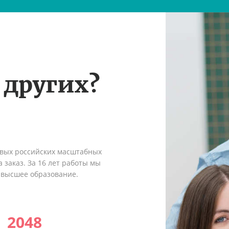
 других?
рвых российских масштабных
 заказ. За 16 лет работы мы
 высшее образование.
2048