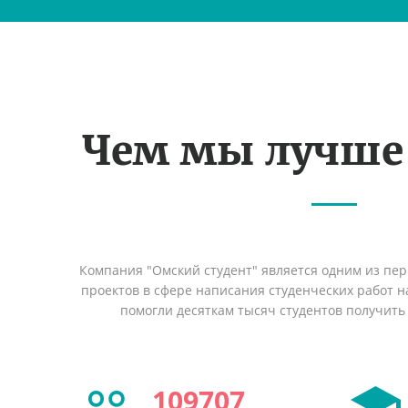
Чем мы лучше
Компания "Омский студент" является одним из пе
проектов в сфере написания студенческих работ на
помогли десяткам тысяч студентов получить
109707