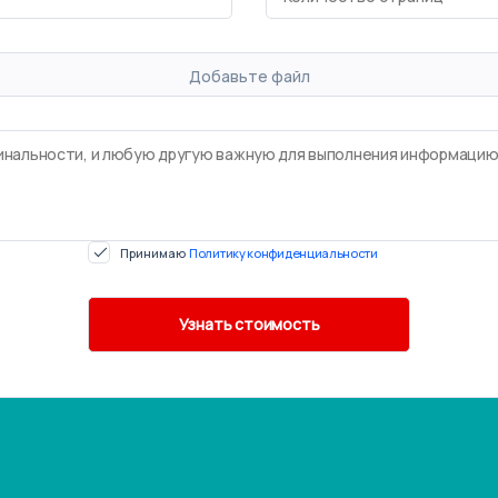
Добавьте файл
Принимаю
Политику конфиденциальности