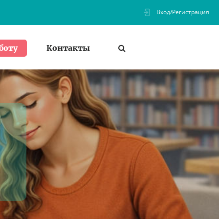
Вход/Регистрация
Контакты
боту