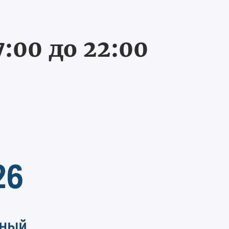
:00 до 22:00