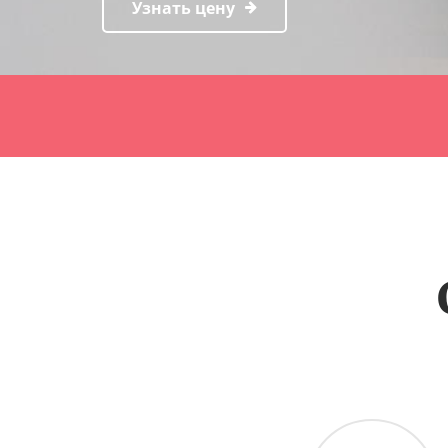
Узнать цену