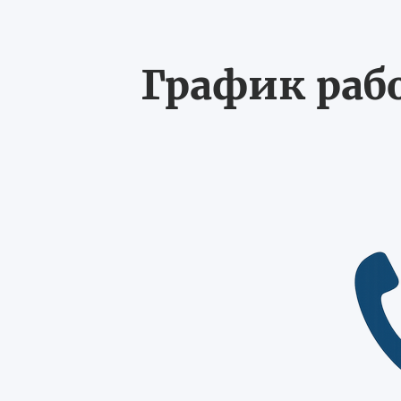
График рабо