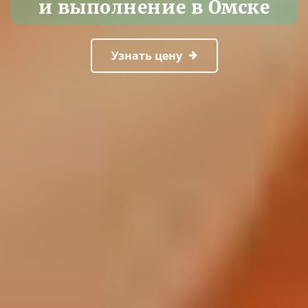
и выполнение в Омске
Узнать цену