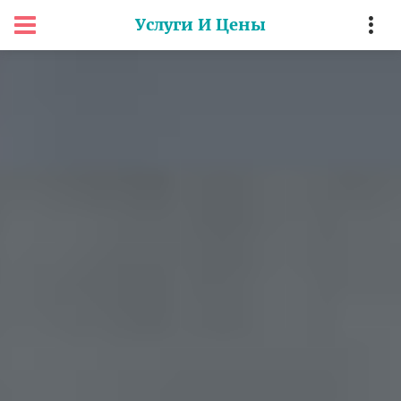
Услуги И Цены