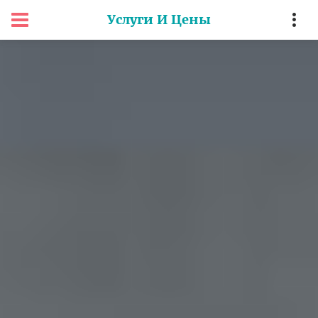
Услуги И Цены