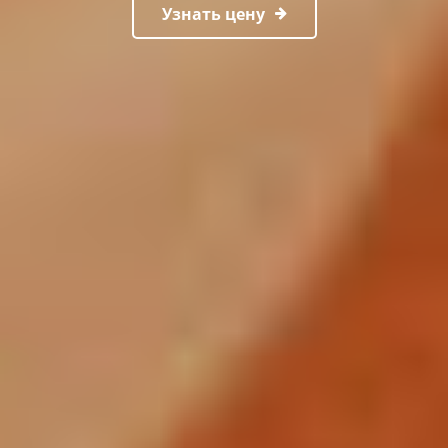
Узнать цену