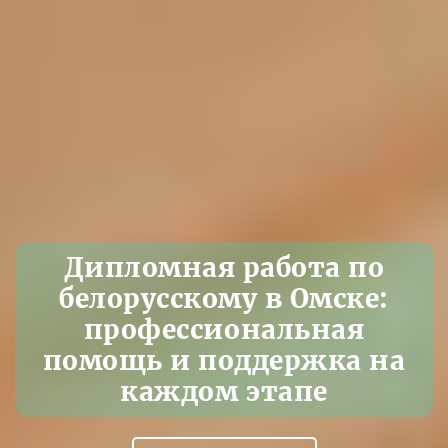
Дипломная работа по
белорусскому в Омске:
профессиональная
помощь и поддержка на
каждом этапе